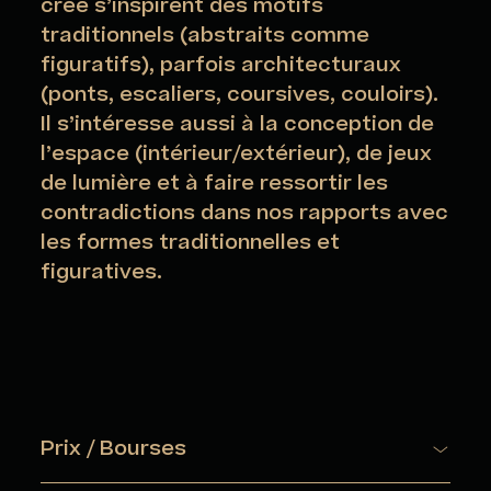
crée s’inspirent des motifs
traditionnels (abstraits comme
figuratifs), parfois architecturaux
(ponts, escaliers, coursives, couloirs).
Il s’intéresse aussi à la conception de
l’espace (intérieur/extérieur), de jeux
de lumière et à faire ressortir les
contradictions dans nos rapports avec
les formes traditionnelles et
figuratives.
Prix / Bourses