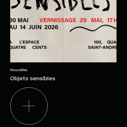
Nouvelles
Objets sensibles