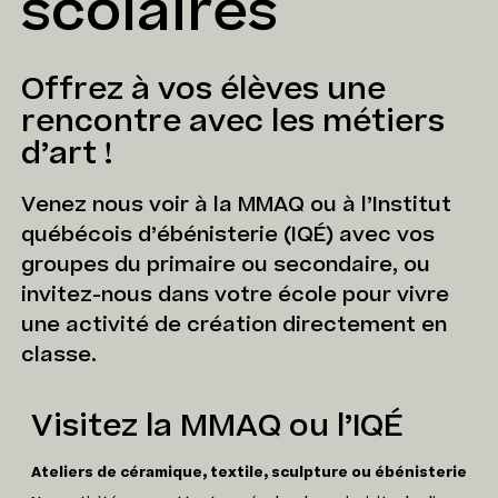
scolaires
Offrez à vos élèves une
rencontre avec les métiers
d’art !
Venez nous voir à la MMAQ ou à l’Institut
québécois d’ébénisterie (IQÉ) avec vos
groupes du primaire ou secondaire, ou
invitez-nous dans votre école pour vivre
une activité de création directement en
classe.
Visitez la MMAQ ou l’IQÉ
Ateliers de céramique, textile, sculpture ou ébénisterie