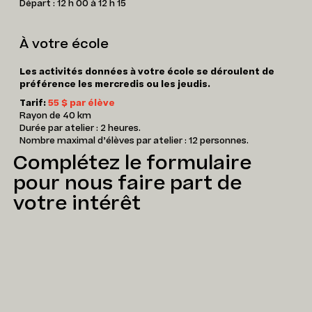
Départ : 12 h 00 à 12 h 15
À votre école
Les activités données
à votre école se déroulent de
préférence les mercredis ou les jeudis.
Tarif:
55 $ par élève
Rayon de 40 km
Durée par atelier : 2 heures.
Nombre maximal d’élèves par atelier : 12 personnes.
Complétez le formulaire
pour nous faire part de
votre intérêt