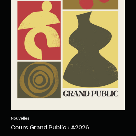
Nouvelles
Cours Grand Public : A2026