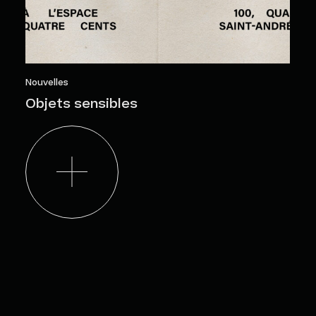
Nouvelles
Objets sensibles