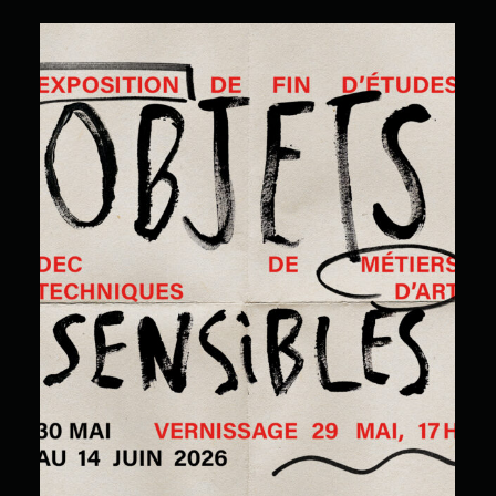
Objets sensibles