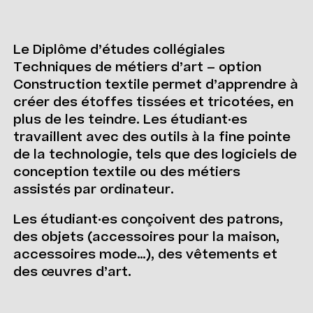
Le Diplôme d’études collégiales
Techniques de métiers d’art – option
Construction textile permet d’apprendre à
créer des étoffes tissées et tricotées, en
plus de les teindre. Les étudiant·es
travaillent avec des outils à la fine pointe
de la technologie, tels que des logiciels de
conception textile ou des métiers
assistés par ordinateur.
Les étudiant·es conçoivent des patrons,
des objets (accessoires pour la maison,
accessoires mode…), des vêtements et
des œuvres d’art.