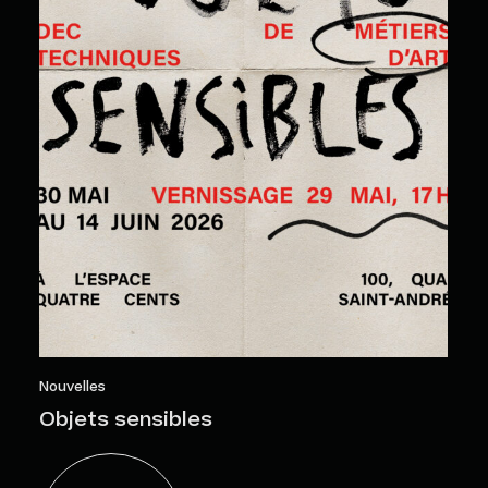
Nouvelles
Objets sensibles