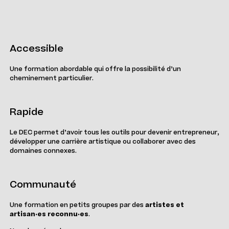
Accessible
Une formation abordable qui offre la possibilité d’un
cheminement particulier.
Rapide
Le DEC permet d’avoir tous les outils pour devenir entrepreneur,
développer une carrière artistique ou collaborer avec des
domaines connexes.
Communauté
Une formation en petits groupes par des
artistes et
artisan·es reconnu·es
.