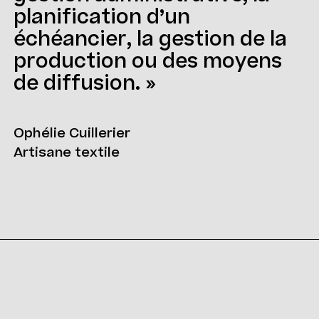
planification d’un
échéancier, la gestion de la
production ou des moyens
de diffusion. »
Ophélie Cuillerier
Artisane textile