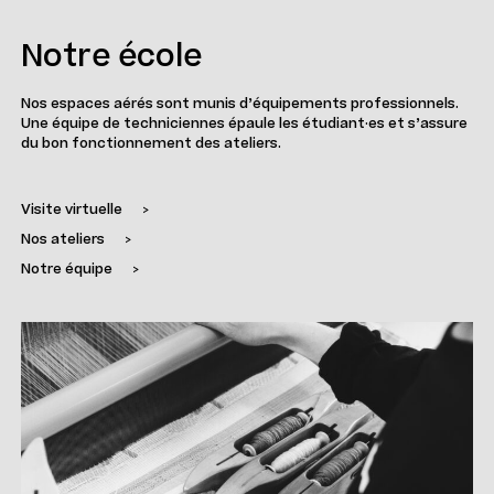
Notre école
Nos espaces aérés sont munis d’équipements professionnels.
Une équipe de techniciennes épaule les étudiant·es et s’assure
du bon fonctionnement des ateliers.
Visite virtuelle
>
Nos ateliers
>
Notre équipe
>