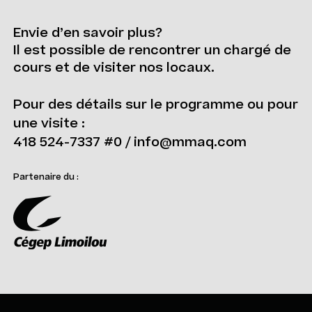
Envie d’en savoir plus?
Il est possible de rencontrer un chargé de
cours et de visiter nos locaux.
Pour des détails sur le programme ou pour
une visite :
418 524-7337 #0 /
info@mmaq.com
Partenaire du :