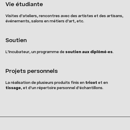
Vie étudiante
Visites d’ateliers, rencontres avec des artistes et des artisans,
événements, salons en métiers d’art, etc.
Soutien
L’Incubateur, un programme de
soutien aux diplômé·es
.
Projets personnels
La réalisation de plusieurs produits finis en
tricot
et en
tissage
, et d’un répertoire personnel d’échantillons.