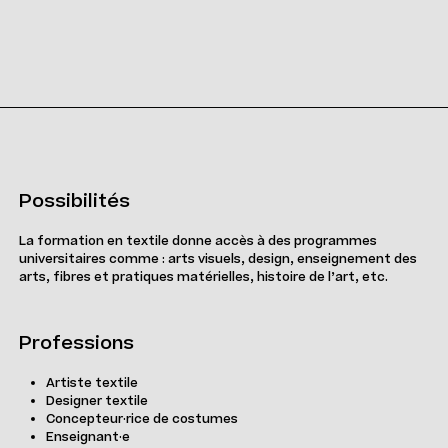
Possibilités
La formation en textile donne accès à des programmes
universitaires comme : arts visuels, design, enseignement des
arts, fibres et pratiques matérielles, histoire de l’art, etc.
Professions
Artiste textile
Designer textile
Concepteur·rice de costumes
Enseignant·e