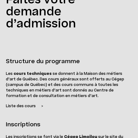
demande
d’admission
Structure du programme
Les
cours techniques
se donnent à la Maison des métiers
d’art de Québec. Des cours généraux sont offerts au Cégep
(campus de Québec) et des cours communs à toutes les
techniques en métiers d’art sont donnés au Centre de
formation et de consultation en métiers d’art.
Liste des cours
>
Inscriptions
Les inscriptions se font via le
Cégep Limoilou
sur le site du