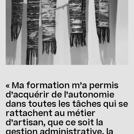
« Ma formation m’a permis
d’acquérir de l’autonomie
dans toutes les tâches qui se
rattachent au métier
d’artisan, que ce soit la
gestion administrative, la