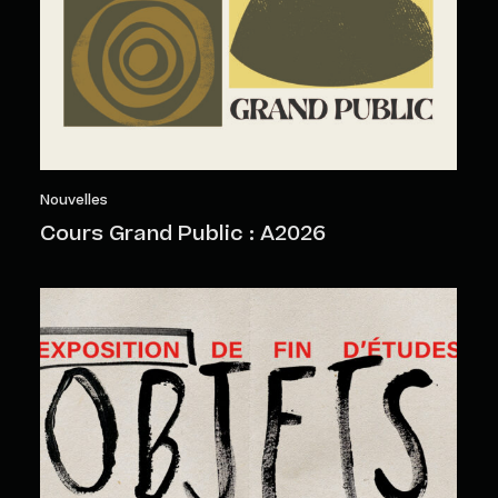
Nouvelles
Cours Grand Public : A2026
Objets sensibles