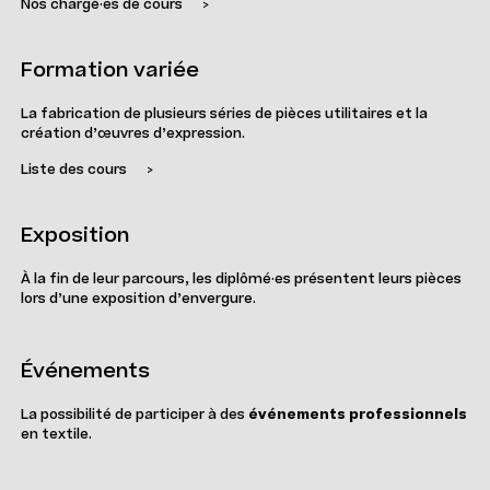
Nos chargé·es de cours
>
Formation variée
La fabrication de plusieurs séries de pièces utilitaires et la
création d’œuvres d’expression.
Liste des cours
>
Exposition
À la fin de leur parcours, les diplômé·es présentent leurs pièces
lors d’une exposition d’envergure.
Événements
La possibilité de participer à des
événements professionnels
en textile.