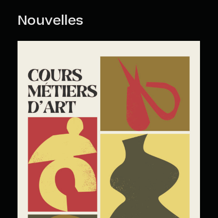
Nouvelles
Cours Grand Public : A2026