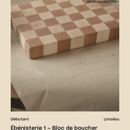
Voir toutes les dates
Débutant
Limoilou
Ébénisterie 1 – Bloc de boucher