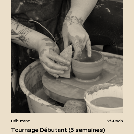
Débutant
St-Roch
Tournage Débutant (5 semaines)