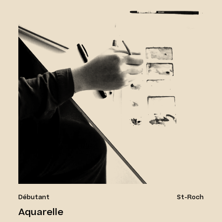
Débutant
St-Roch
Aquarelle