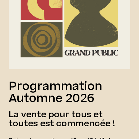
Programmation
Automne 2026
La vente pour tous et
toutes est commencée !