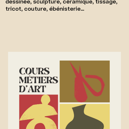
dessinée, sculpture, céramique, tissage,
tricot, couture, ébénisterie…