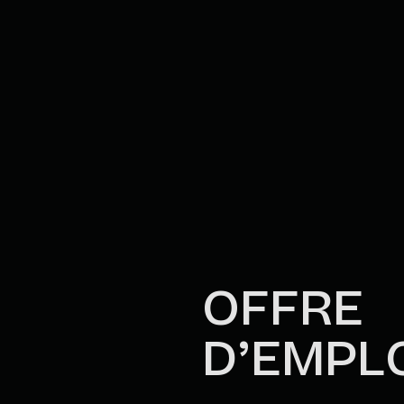
OFFRE
D’EMPL