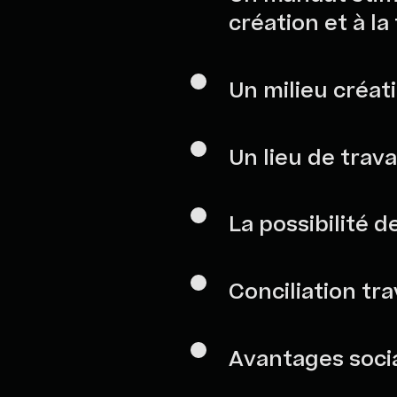
création et à la
Un milieu créati
Un lieu de trava
La possibilité d
Conciliation tra
Avantages soci