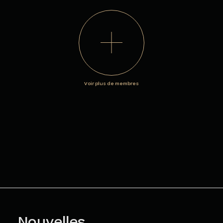
Voir plus de membres
Nouvelles