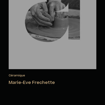
Céramique
Marie-Eve Frechette