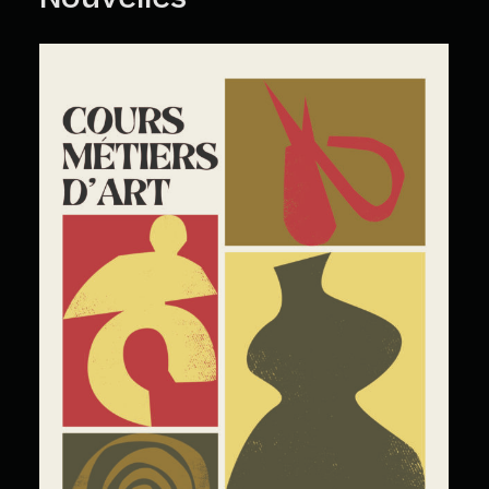
Cours Grand Public : A2026