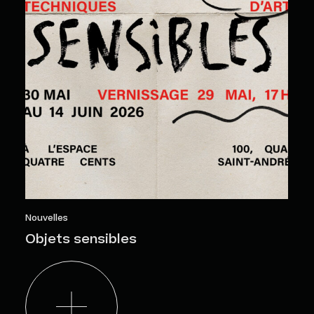
Nouvelles
Objets sensibles