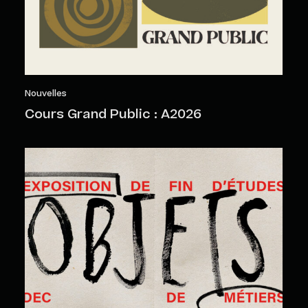
Nouvelles
Cours Grand Public : A2026
Objets sensibles