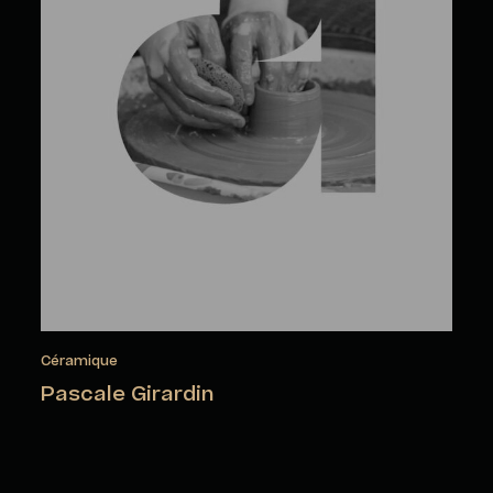
Céramique
Pascale Girardin