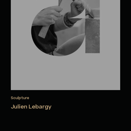
Sculpture
Julien Lebargy