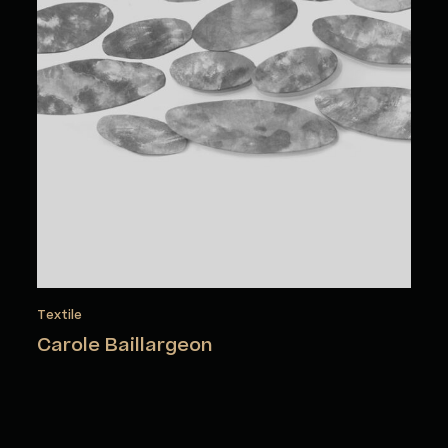
Textile
Carole Baillargeon