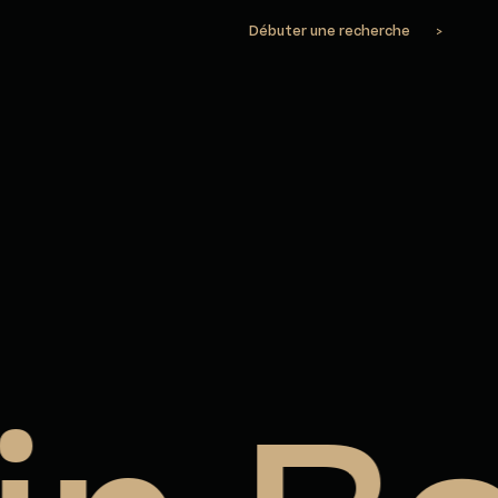
Débuter une recherche
>