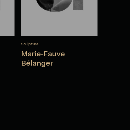
Sculpture
Marie-Fauve
Bélanger