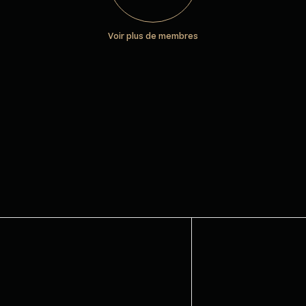
Voir plus de membres