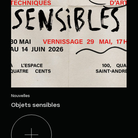
Nouvelles
Objets sensibles