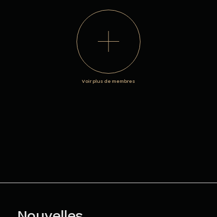
Voir plus de membres
Nouvelles