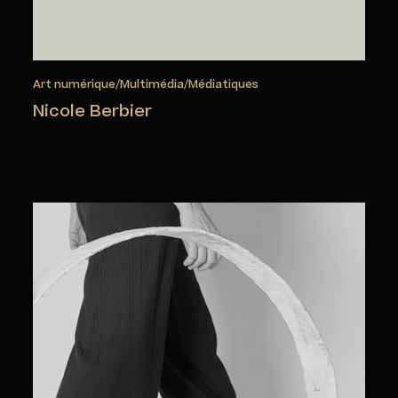
Art numérique/Multimédia/Médiatiques
Nicole Berbier
Maria Bosch Perich