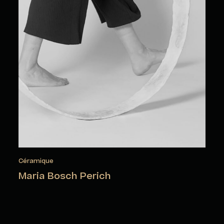
Céramique
Maria Bosch Perich