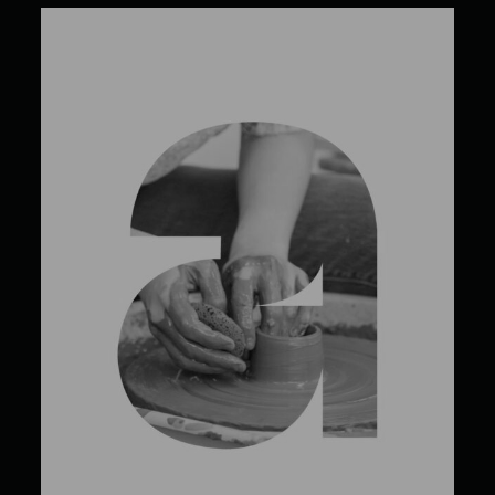
Sophie Bouchard