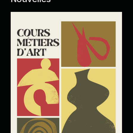
Cours Grand Public : A2026