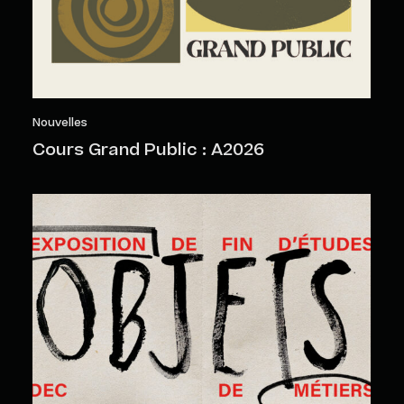
Nouvelles
Cours Grand Public : A2026
Objets sensibles