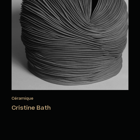
Céramique
Cristine Bath