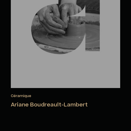
Céramique
Ariane Boudreault-Lambert