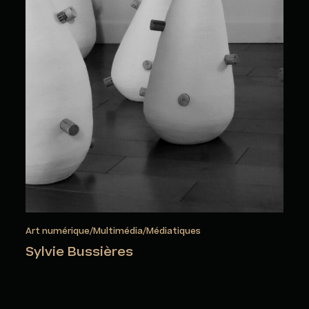
Art numérique/Multimédia/Médiatiques
Sylvie Bussières