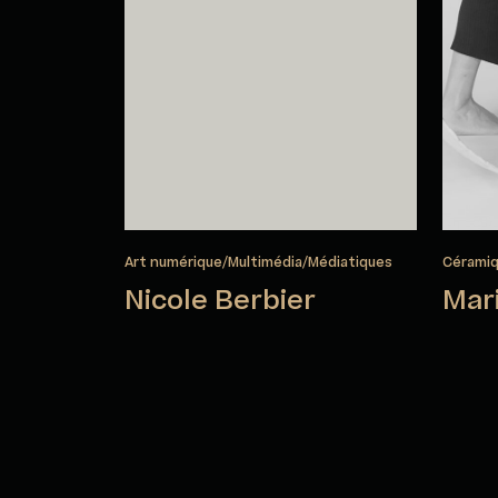
Art numérique/Multimédia/Médiatiques
Cérami
Nicole Berbier
Mar