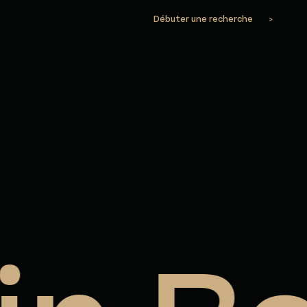
Débuter une recherche
>