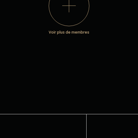
Voir plus de membres