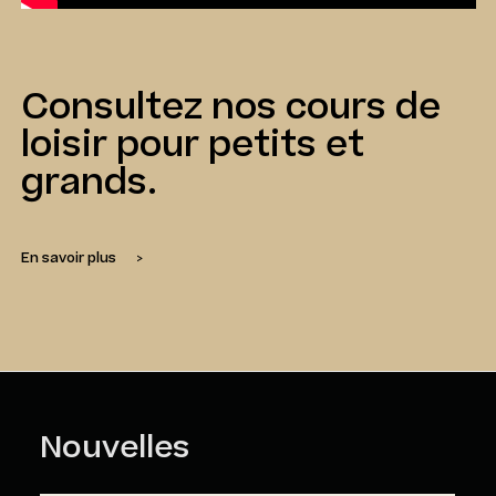
Consultez nos cours de
loisir pour petits et
grands.
En savoir plus
>
Nouvelles