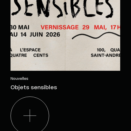
Nouvelles
Objets sensibles