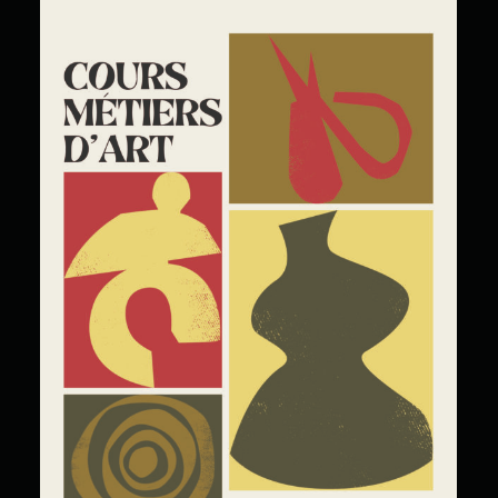
Cours Grand Public : A2026