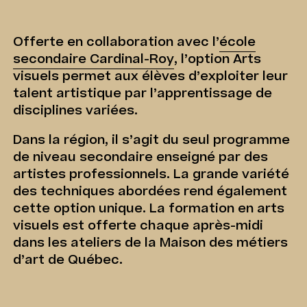
Offerte en collaboration avec l’
école
secondaire Cardinal-Roy
, l’option Arts
visuels permet aux élèves d’exploiter leur
talent artistique par l’apprentissage de
disciplines variées.
Dans la région, il s’agit du seul programme
de niveau secondaire enseigné par des
artistes professionnels. La grande variété
des techniques abordées rend également
cette option unique. La formation en arts
visuels est offerte chaque après-midi
dans les ateliers de la Maison des métiers
d’art de Québec.