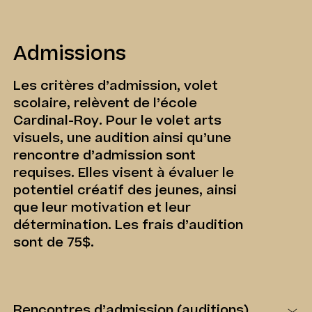
Admissions
Les critères d’admission, volet
scolaire, relèvent de l’école
Cardinal-Roy. Pour le volet arts
visuels, une audition ainsi qu’une
rencontre d’admission sont
requises. Elles visent à évaluer le
potentiel créatif des jeunes, ainsi
que leur motivation et leur
détermination. Les frais d’audition
sont de 75$.
Rencontres d’admission (auditions)