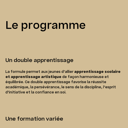
Le programme
Un double apprentissage
La formule permet aux jeunes d’allier
apprentissage scolaire
et apprentissage artistique
de façon harmonieuse et
équilibrée. Ce double apprentissage favorise la réussite
académique, la persévérance, le sens de la discipline, l’esprit
d’initiative et la confiance en soi.
Une formation variée