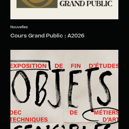
Nouvelles
Cours Grand Public : A2026
Objets sensibles