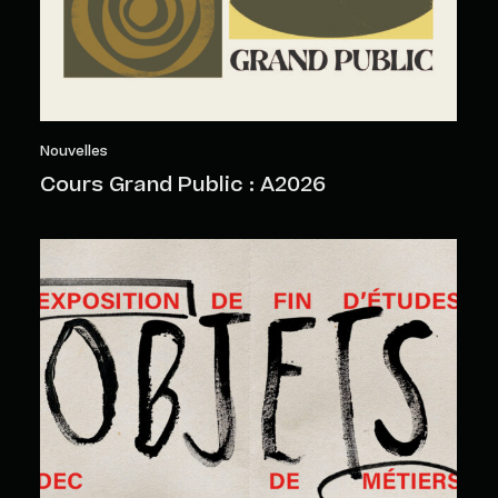
Nouvelles
Cours Grand Public : A2026
Objets sensibles