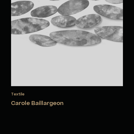
Textile
Carole Baillargeon