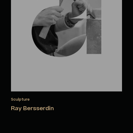
Sculpture
Ray Bersserdin