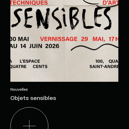
Nouvelles
Objets sensibles