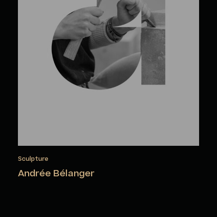
Sculpture
Andrée Bélanger