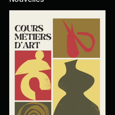
Cours Grand Public : A2026