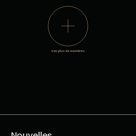
Voir plus de membres
Nouvelles