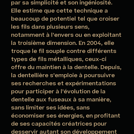
par sa simplicité et son ingéniosité.
Elle estime que cette technique a
beaucoup de potentiel tel que croiser
les fils dans plusieurs sens,
notamment à l’envers ou en exploitant
la troisième dimension. En 2004, elle
troque le fil souple contre différents
types de fils métalliques, ceux-ci
offre du maintien à la dentelle. Depuis,
la dentellière s’emploie à poursuivre
ses recherches et expérimentations
pour participer à l’évolution de la
dentelle aux fuseaux à sa manière,
sans limiter ses idées, sans
économiser ses énergies, en profitant
de ses capacités créatrices pour
desservir autant son développement