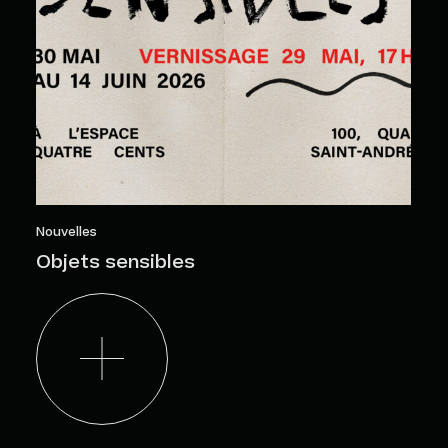
Nouvelles
Objets sensibles