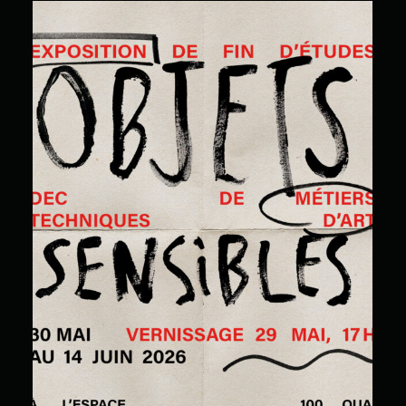
Objets sensibles