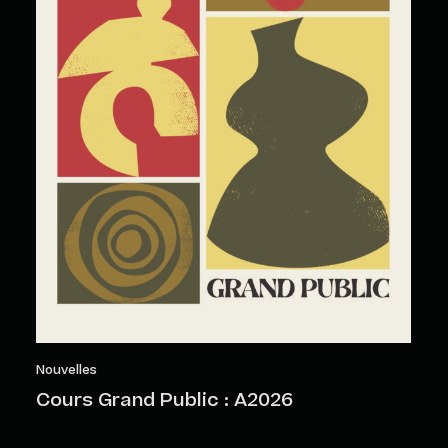
Nouvelles
Cours Grand Public : A2026