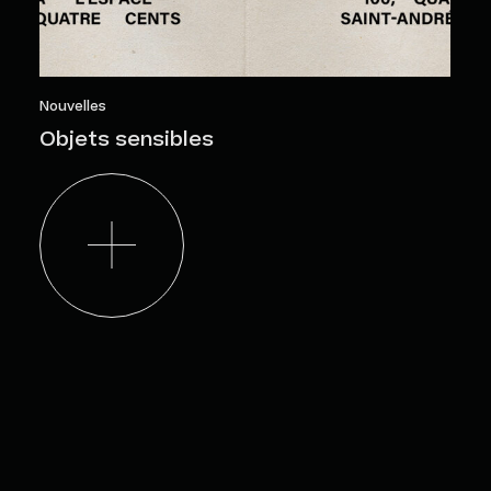
Nouvelles
Objets sensibles