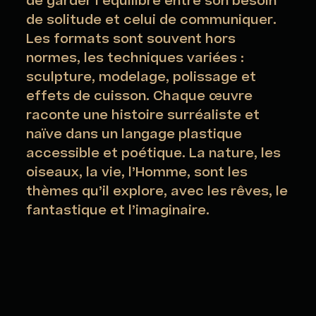
de garder l’équilibre entre son besoin
de solitude et celui de communiquer.
Les formats sont souvent hors
normes, les techniques variées :
sculpture, modelage, polissage et
effets de cuisson. Chaque œuvre
raconte une histoire surréaliste et
naïve dans un langage plastique
accessible et poétique. La nature, les
oiseaux, la vie, l’Homme, sont les
thèmes qu’il explore, avec les rêves, le
fantastique et l’imaginaire.