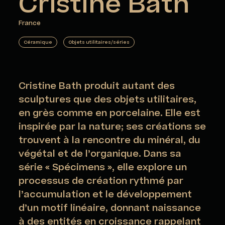
Cristine Bath
France
Céramique
Objets utilitaires/séries
Cristine Bath produit autant des
sculptures que des objets utilitaires,
en grès comme en porcelaine. Elle est
inspirée par la nature; ses créations se
trouvent à la rencontre du minéral, du
végétal et de l’organique. Dans sa
série « Spécimens », elle explore un
processus de création rythmé par
l’accumulation et le développement
d’un motif linéaire, donnant naissance
à des entités en croissance rappelant