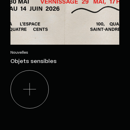
Nouvelles
Objets sensibles