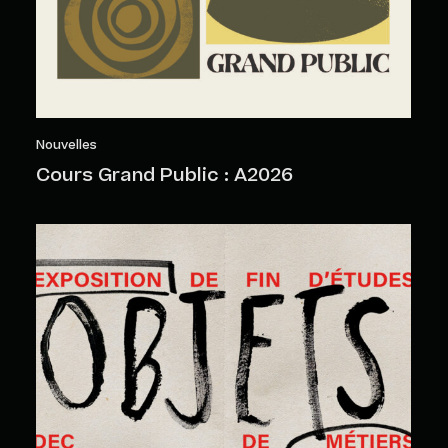
Nouvelles
Cours Grand Public : A2026
Objets sensibles