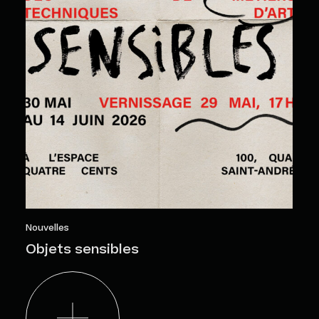
Nouvelles
Objets sensibles