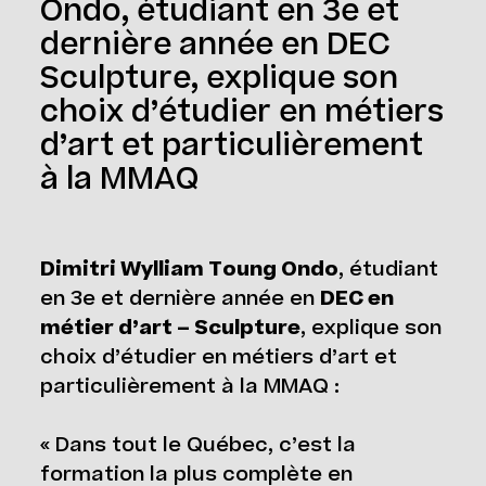
Ondo, étudiant en 3e et
dernière année en DEC
Sculpture, explique son
choix d’étudier en métiers
d’art et particulièrement
à la MMAQ
Dimitri Wylliam Toung Ondo
, étudiant
en 3e et dernière année en
DEC en
métier d’art – Sculpture
, explique son
choix d’étudier en métiers d’art et
particulièrement à la MMAQ :
« Dans tout le Québec, c’est la
formation la plus complète en