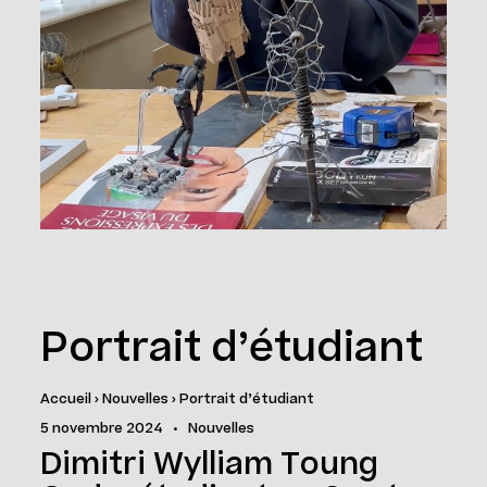
Portrait d’étudiant
Accueil
›
Nouvelles
›
Portrait d’étudiant
5 novembre 2024
•
Nouvelles
Dimitri Wylliam Toung