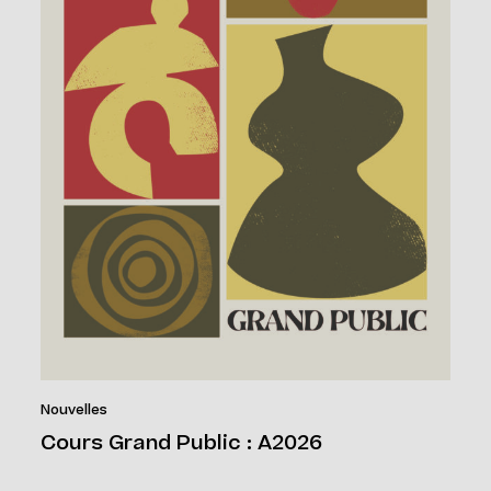
Nouvelles
Cours Grand Public : A2026