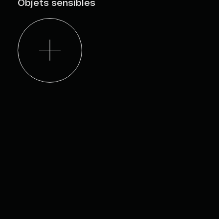
Objets sensibles