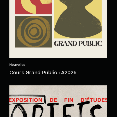
Nouvelles
Cours Grand Public : A2026
Objets sensibles