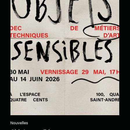
Nouvelles