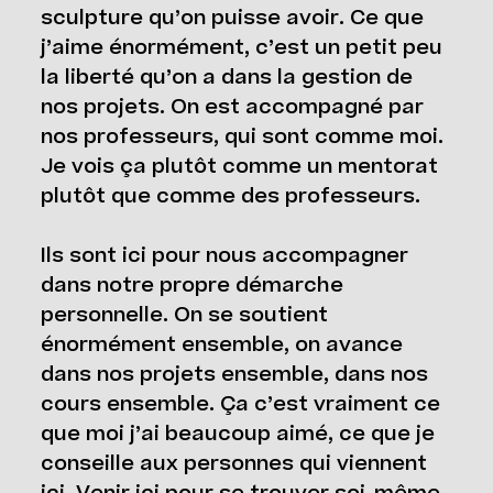
sculpture qu’on puisse avoir. Ce que
j’aime énormément, c’est un petit peu
la liberté qu’on a dans la gestion de
nos projets. On est accompagné par
nos professeurs, qui sont comme moi.
Je vois ça plutôt comme un mentorat
plutôt que comme des professeurs.
Ils sont ici pour nous accompagner
dans notre propre démarche
personnelle. On se soutient
énormément ensemble, on avance
dans nos projets ensemble, dans nos
cours ensemble. Ça c’est vraiment ce
que moi j’ai beaucoup aimé, ce que je
conseille aux personnes qui viennent