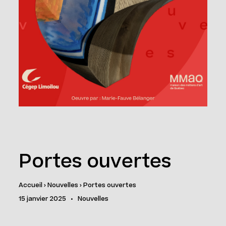
Portes ouvertes
Accueil
›
Nouvelles
›
Portes ouvertes
15 janvier 2025
•
Nouvelles