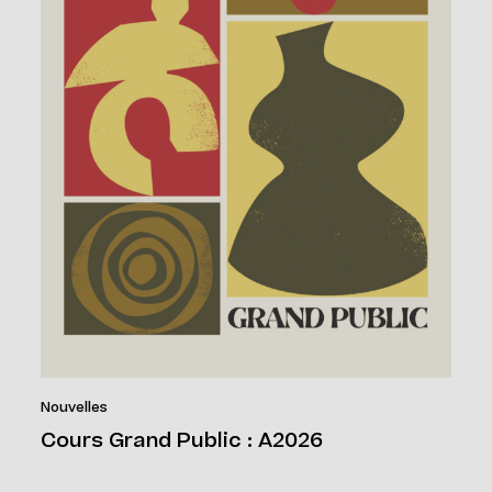
Nouvelles
Cours Grand Public : A2026