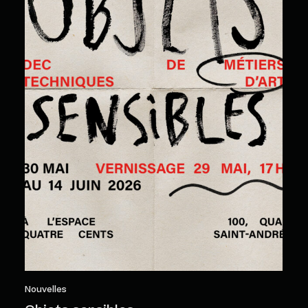
Nouvelles