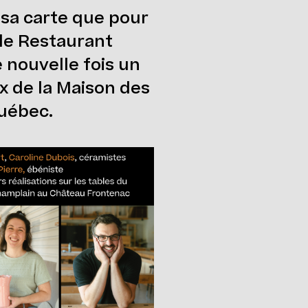
 sa carte que pour
 le Restaurant
 nouvelle fois un
x de la Maison des
Québec.