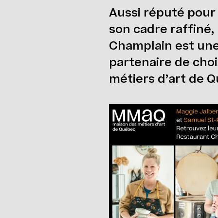
Aussi réputé pour
son cadre raffiné,
Champlain est une
partenaire de choi
métiers d’art de 