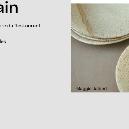
ain
ire du Restaurant
les