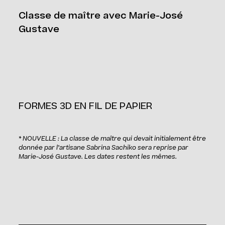
Classe de maître avec Marie-José
Gustave
FORMES 3D EN FIL DE PAPIER
* NOUVELLE : La classe de maître qui devait initialement être
donnée par l’artisane Sabrina Sachiko sera reprise par
Marie-José Gustave. Les dates restent les mêmes.