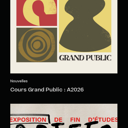
Nouvelles
Cours Grand Public : A2026
Objets sensibles