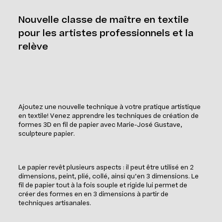
Nouvelle classe de maître en textile
pour les artistes professionnels et la
relève
Ajoutez une nouvelle technique à votre pratique artistique
en textile! Venez apprendre les techniques de création de
formes 3D en fil de papier avec Marie-José Gustave,
sculpteure papier.
Le papier revêt plusieurs aspects : il peut être utilisé en 2
dimensions, peint, plié, collé, ainsi qu’en 3 dimensions. Le
fil de papier tout à la fois souple et rigide lui permet de
créer des formes en en 3 dimensions à partir de
techniques artisanales.