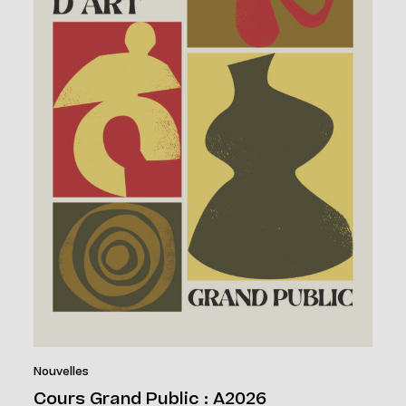
Nouvelles
Cours Grand Public : A2026