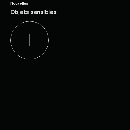
Nouvelles
Objets sensibles