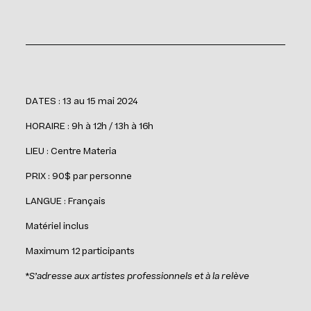
DATES :
13 au 15 mai 2024
HORAIRE :
9h à 12h / 13h à 16h
LIEU :
Centre Materia
PRIX :
90$ par personne
LANGUE :
Français
Matériel inclus
Maximum 12 participants
*
S’adresse aux artistes professionnels et à la relève