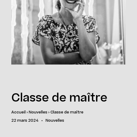
Classe de maître
Accueil
›
Nouvelles
›
Classe de maître
22 mars 2024
•
Nouvelles