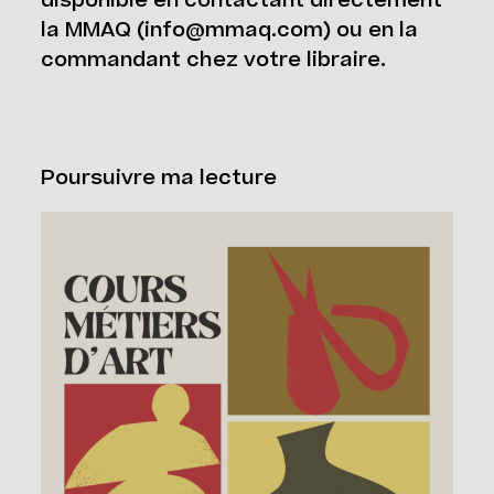
disponible en contactant directement
la MMAQ (info@mmaq.com) ou en la
commandant chez votre libraire.
Poursuivre ma lecture
Cours Grand Public : A2026