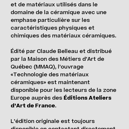
et de matériaux utilisés dans le
domaine de la céramique avec une
emphase particulière sur les
caractéristiques physiques et
chimiques des matériaux céramiques.
Édité par Claude Belleau et distribué
par la Maison des Métiers d’Art de
Québec (MMAQ), l’ouvrage
«Technologie des matériaux
céramiques» est maintenant
disponible pour les lecteurs de la zone
Europe auprès des
Éditions Ateliers
d’Art de France
.
L’édition originale est toujours