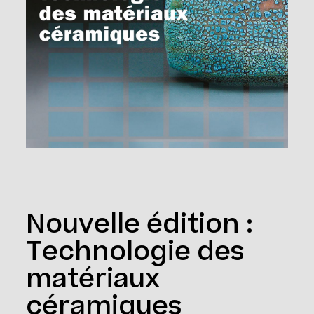
Nouvelle édition :
Technologie des
matériaux
céramiques