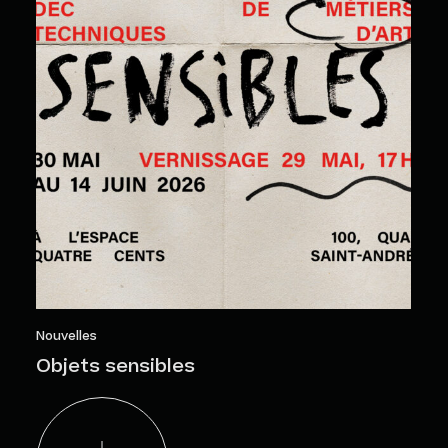
Nouvelles
Objets sensibles