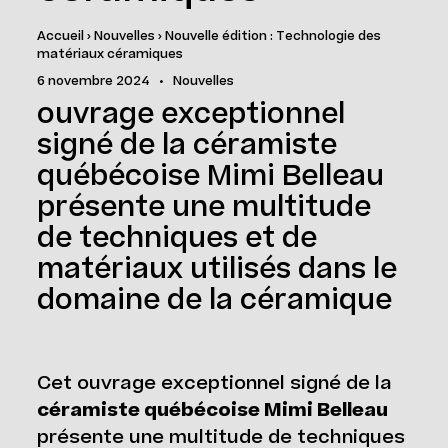
Accueil
›
Nouvelles
›
Nouvelle édition : Technologie des
matériaux céramiques
6 novembre 2024
•
Nouvelles
ouvrage exceptionnel
signé de la céramiste
québécoise Mimi Belleau
présente une multitude
de techniques et de
matériaux utilisés dans le
domaine de la céramique
Cet ouvrage exceptionnel signé de la
céramiste québécoise Mimi Belleau
présente une multitude de techniques