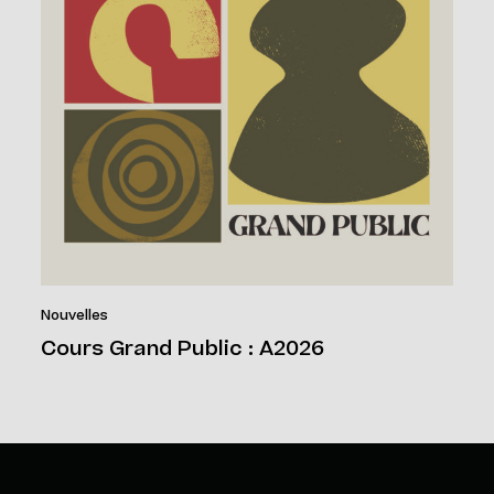
Nouvelles
Cours Grand Public : A2026