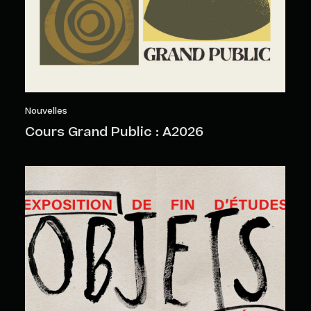
Nouvelles
Cours Grand Public : A2026
Objets sensibles