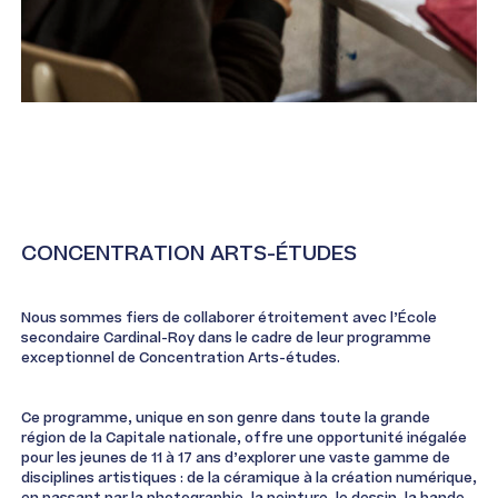
CONCENTRATION ARTS-ÉTUDES
Nous sommes fiers de collaborer étroitement avec l’École
secondaire Cardinal-Roy dans le cadre de leur programme
exceptionnel de Concentration Arts-études.
Ce programme, unique en son genre dans toute la grande
région de la Capitale nationale, offre une opportunité inégalée
pour les jeunes de 11 à 17 ans d’explorer une vaste gamme de
disciplines artistiques : de la céramique à la création numérique,