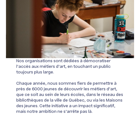
Nos organisations sont dédiées à démocratiser
l’accès aux métiers d’art, en touchant un public
toujours plus large.
Chaque année, nous sommes fiers de permettre à
près de 6000 jeunes de découvrir les métiers d’art,
que ce soit au sein de leurs écoles, dans le réseau des
bibliothèques de la ville de Québec, ou via les Maisons
des jeunes. Cette initiative a un impact significatif,
mais notre ambition ne s’arrête pas là.