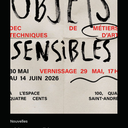
Nouvelles