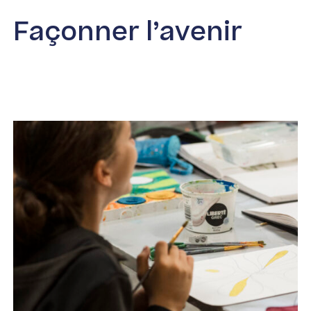
Façonner l’avenir