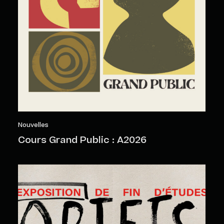
Nouvelles
Cours Grand Public : A2026
Objets sensibles