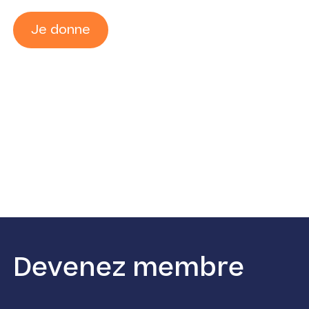
Je donne
Devenez membre