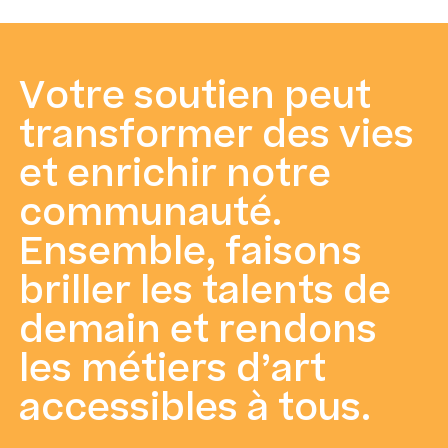
Votre soutien peut
transformer des vies
et enrichir notre
communauté.
Ensemble, faisons
briller les talents de
demain et rendons
les métiers d’art
accessibles à tous.