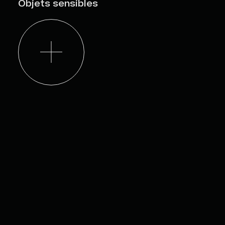
Objets sensibles