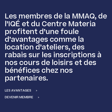
Les membres de la MMAQ, de
l’IQÉ et du Centre Materia
profitent d’une foule
d’avantages comme la
location d’ateliers, des
rabais sur les inscriptions à
nos cours de loisirs et des
bénéfices chez nos
partenaires.
LES AVANTAGES
>
DEVENIR MEMBRE
>