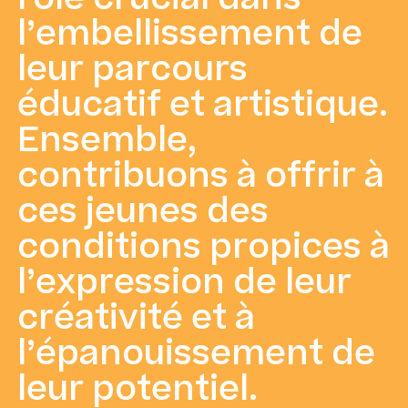
l’embellissement de
leur parcours
éducatif et artistique.
Ensemble,
contribuons à offrir à
ces jeunes des
conditions propices à
l’expression de leur
créativité et à
l’épanouissement de
leur potentiel.