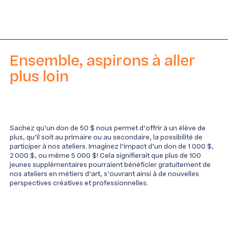
Ensemble, aspirons à aller
plus loin
Sachez qu’un don de 50 $ nous permet d’offrir à un élève de
plus, qu’il soit au primaire ou au secondaire, la possibilité de
participer à nos ateliers. Imaginez l’impact d’un don de 1 000 $,
2 000 $, ou même 5 000 $! Cela signifierait que plus de 100
jeunes supplémentaires pourraient bénéficier gratuitement de
nos ateliers en métiers d’art, s’ouvrant ainsi à de nouvelles
perspectives créatives et professionnelles.