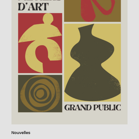
Nouvelles