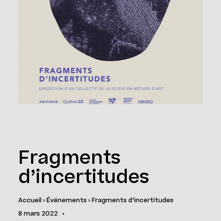
Fragments
d’incertitudes
Accueil
›
Événements
›
Fragments d’incertitudes
8 mars 2022
•