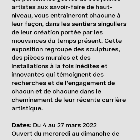
artistes aux savoir-faire de haut-
niveau, vous entraîneront chacune à
leur façon, dans les sentiers singuliers
de leur création portée par les
mouvances du temps présent. Cette
exposition regroupe des sculptures,
des pièces murales et des
installations à la fois inédites et
innovantes qui témoignent des
recherches et de l’engagement de
chacun et de chacune dans le
cheminement de leur récente carrière
artistique.
𝗗𝗮𝘁𝗲𝘀: Du 4 au 27 mars 2022
Ouvert du mercredi au dimanche de