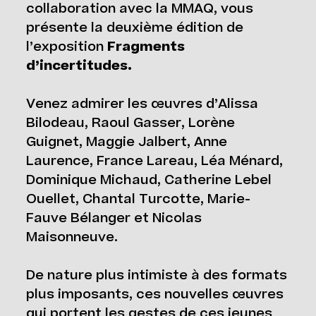
collaboration avec la MMAQ, vous
présente la deuxième édition de
l’exposition
Fragments
d’incertitudes.
Venez admirer les œuvres d’Alissa
Bilodeau, Raoul Gasser, Lorène
Guignet, Maggie Jalbert, Anne
Laurence, France Lareau, Léa Ménard,
Dominique Michaud, Catherine Lebel
Ouellet, Chantal Turcotte, Marie-
Fauve Bélanger et Nicolas
Maisonneuve.
De nature plus intimiste à des formats
plus imposants, ces nouvelles œuvres
qui portent les gestes de ces jeunes