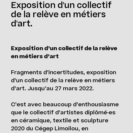
Exposition d'un collectif
de la relève en métiers
d'art.
Exposition d’un collectif de la relève
en métiers d’art
Fragments d’incertitudes, exposition
d’un collectif de la relève en métiers
d’art. Jusqu’au 27 mars 2022.
C’est avec beaucoup d’enthousiasme
que le collectif d’artistes diplômé·es
en céramique, textile et sculpture
2020 du Cégep Limoilou, en