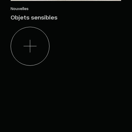
Nouvelles
Objets sensibles