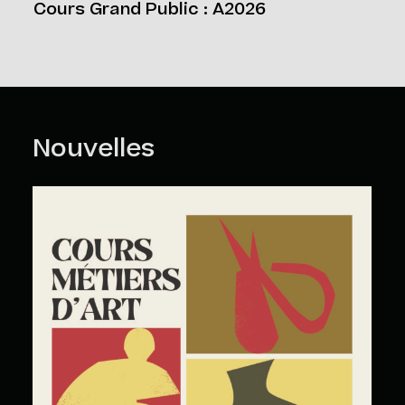
Cours Grand Public : A2026
Nouvelles
Cours Grand Public : A2026