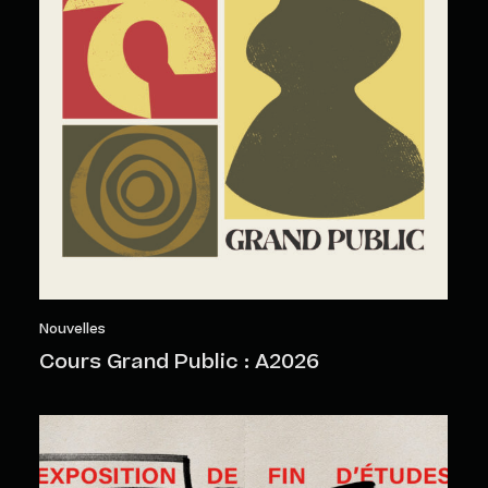
Nouvelles
Cours Grand Public : A2026
Objets sensibles