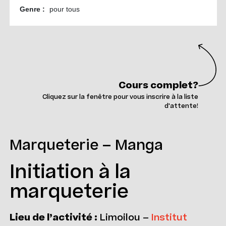
Cours complet?
Cliquez sur la fenêtre pour vous inscrire à la liste
d'attente!
Marqueterie – Manga
Initiation à la
marqueterie
Lieu de l’activité :
Limoilou –
Institut