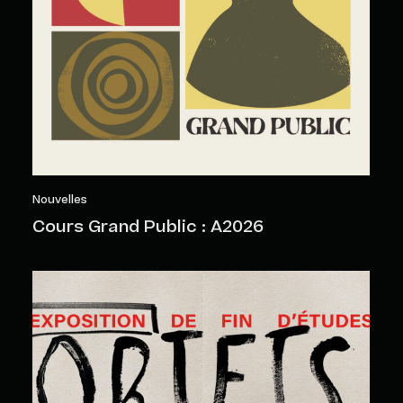
Nouvelles
Cours Grand Public : A2026
Objets sensibles