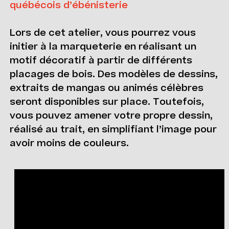
québécois d’ébénisterie
Lors de cet atelier, vous pourrez vous
initier à la marqueterie en réalisant un
motif décoratif à partir de différents
placages de bois. Des modèles de dessins,
extraits de mangas ou animés célèbres
seront disponibles sur place. Toutefois,
vous pouvez amener votre propre dessin,
réalisé au trait, en simplifiant l’image pour
avoir moins de couleurs.