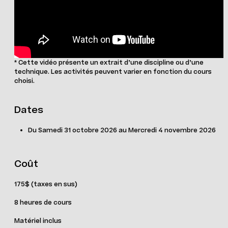
* Cette vidéo présente un extrait d’une discipline ou d’une
technique. Les activités peuvent varier en fonction du cours
choisi.
Dates
Du Samedi 31 octobre 2026 au Mercredi 4 novembre 2026
Coût
175$ (taxes en sus)
8 heures de cours
Matériel inclus