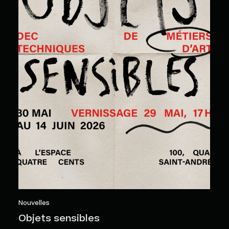
Nouvelles
Objets sensibles