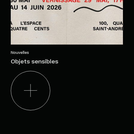
Nouvelles
Objets sensibles