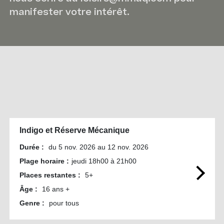
manifester votre intérêt.