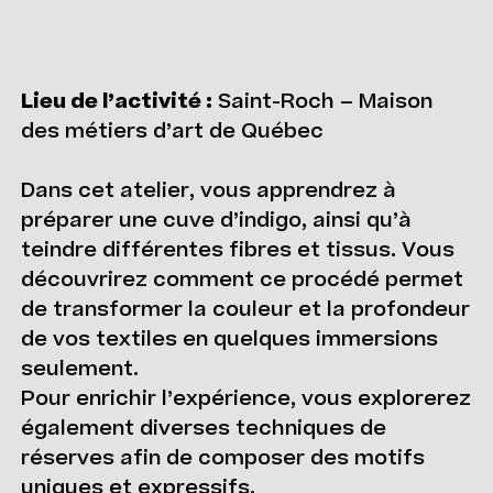
Lieu de l’activité :
Saint-Roch – Maison
des métiers d’art de Québec
Dans cet atelier, vous apprendrez à
préparer une cuve d’indigo, ainsi qu’à
teindre différentes fibres et tissus. Vous
découvrirez comment ce procédé permet
de transformer la couleur et la profondeur
de vos textiles en quelques immersions
seulement.
Pour enrichir l’expérience, vous explorerez
également diverses techniques de
réserves afin de composer des motifs
uniques et expressifs.