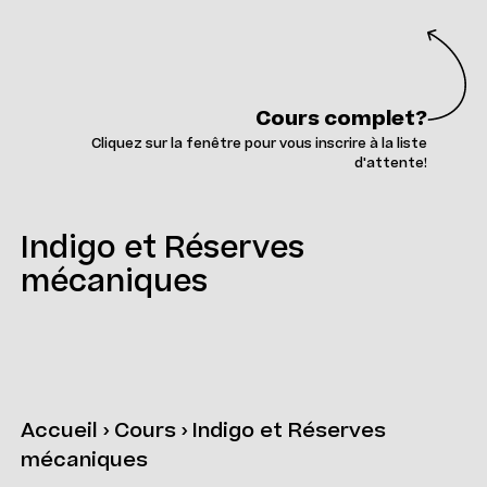
Cours complet?
Cliquez sur la fenêtre pour vous inscrire à la liste
d'attente!
Indigo et Réserves
mécaniques
Accueil
›
Cours
›
Indigo et Réserves
mécaniques