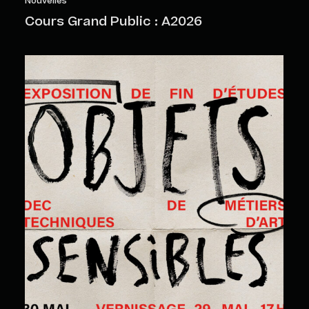
Nouvelles
Cours Grand Public : A2026
Objets sensibles