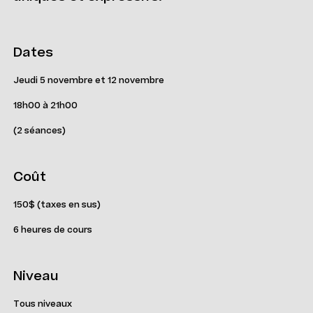
Dates
Jeudi 5 novembre et 12 novembre
18h00 à 21h00
(2 séances)
Coût
150$ (taxes en sus)
6 heures de cours
Niveau
Tous niveaux