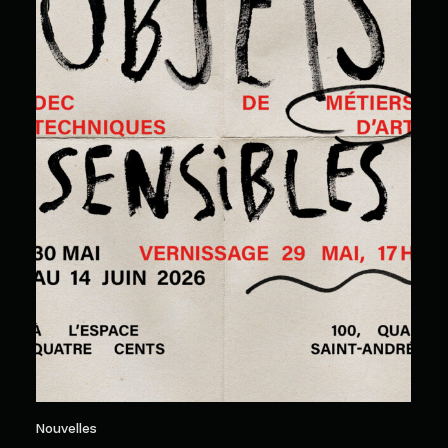
Nouvelles