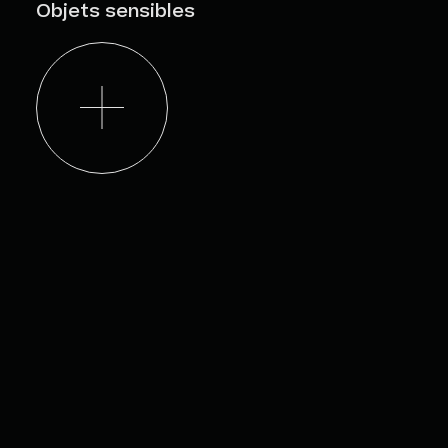
Objets sensibles