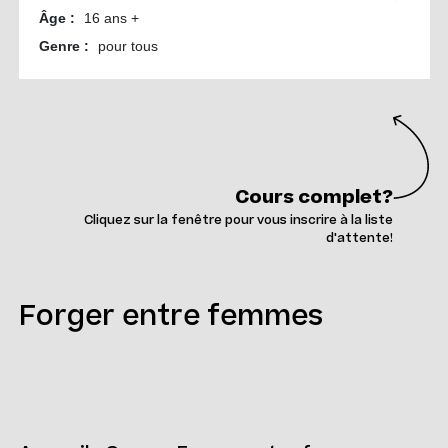
Cours complet?
Cliquez sur la fenêtre pour vous inscrire à la liste
d'attente!
Forger entre femmes