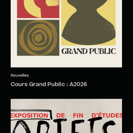
Nouvelles
Cours Grand Public : A2026
Objets sensibles