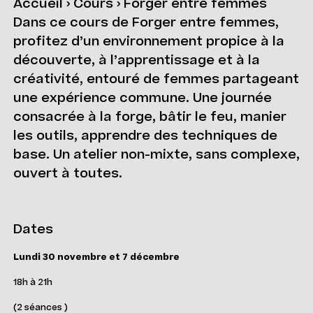
Accueil
›
Cours
›
Forger entre femmes
Dans ce cours de Forger entre femmes,
profitez d’un environnement propice à la
découverte, à l’apprentissage et à la
créativité, entouré de femmes partageant
une expérience commune. Une journée
consacrée à la forge, bâtir le feu, manier
les outils, apprendre des techniques de
base. Un atelier non-mixte, sans complexe,
ouvert à toutes.
Dates
Lundi 30 novembre et 7 décembre
18h à 21h
(2 séances )