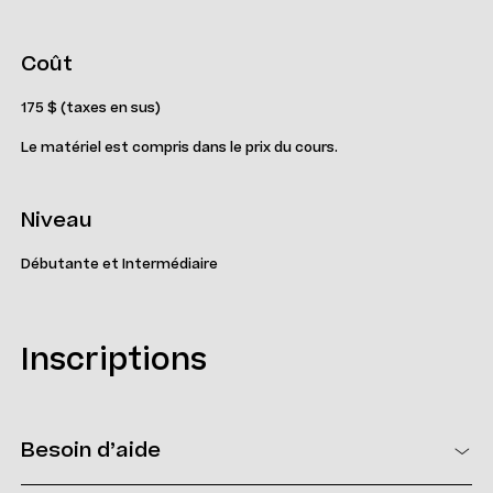
Coût
175 $ (taxes en sus)
Le matériel est compris dans le prix du cours.
Niveau
Débutante et Intermédiaire
Inscriptions
Besoin d’aide