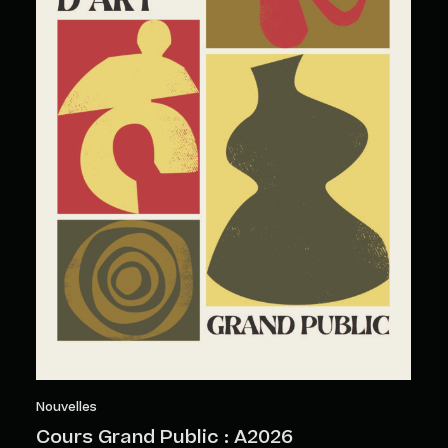
Nouvelles
Cours Grand Public : A2026