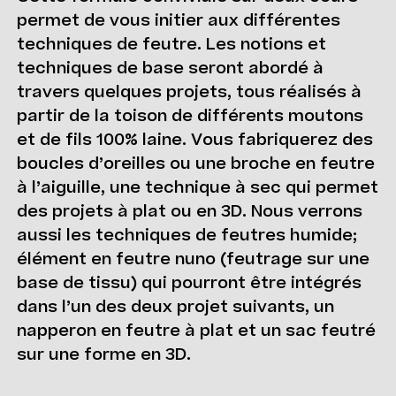
permet de vous initier aux différentes
techniques de feutre. Les notions et
techniques de base seront abordé à
travers quelques projets, tous réalisés à
partir de la toison de différents moutons
et de fils 100% laine. Vous fabriquerez des
boucles d’oreilles ou une broche en feutre
à l’aiguille, une technique à sec qui permet
des projets à plat ou en 3D. Nous verrons
aussi les techniques de feutres humide;
élément en feutre nuno (feutrage sur une
base de tissu) qui pourront être intégrés
dans l’un des deux projet suivants, un
napperon en feutre à plat et un sac feutré
sur une forme en 3D.