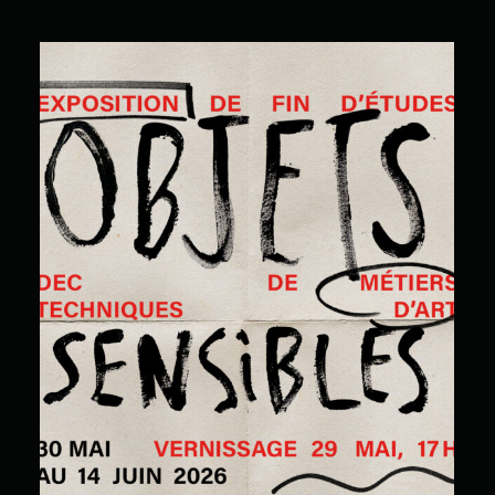
Objets sensibles