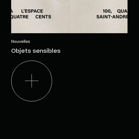
Nouvelles
Objets sensibles