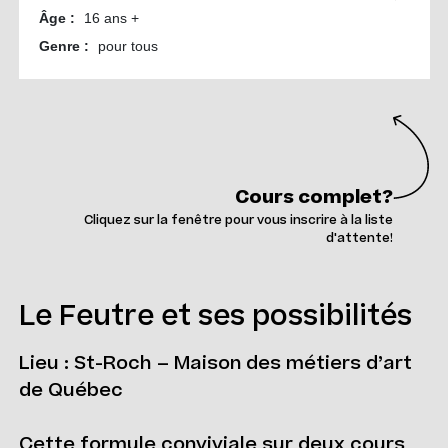
Cours complet?
Cliquez sur la fenêtre pour vous inscrire à la liste
d'attente!
Le Feutre et ses possibilités
Lieu : St-Roch – Maison des métiers d’art
de Québec
Cette formule conviviale sur deux cours