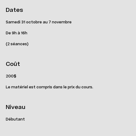
Dates
Samedi 31 octobre au 7 novembre
De 9h à 16h
(2 séances)
Coût
200$
Le matériel est compris dans le prix du cours.
Niveau
Débutant