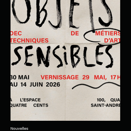
Nouvelles