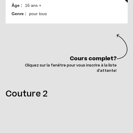
Cours complet?
Cliquez sur la fenêtre pour vous inscrire à la liste
d'attente!
Couture 2