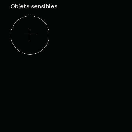
Objets sensibles