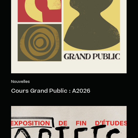
Nouvelles
Cours Grand Public : A2026
Objets sensibles