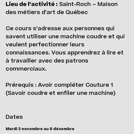
Lieu de l’activité :
Saint-Roch – Maison
des métiers d’art de Québec
Ce cours s’adresse aux personnes qui
savent utiliser une machine coudre et qui
veulent perfectionner leurs
connaissances. Vous apprendrez à lire et
à travailler avec des patrons
commerciaux.
Prérequis : Avoir compléter Couture 1
(Savoir coudre et enfiler une machine)
Dates
Mardi 3 novembre au 8 décembre