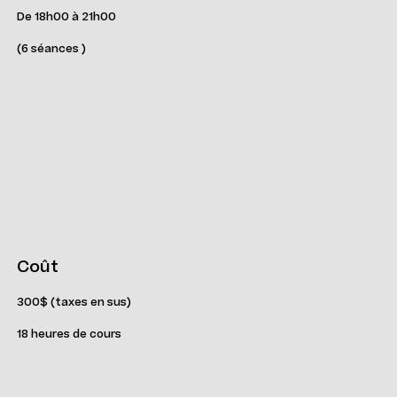
De 18h00 à 21h00
(6 séances )
Coût
300$ (taxes en sus)
18 heures de cours