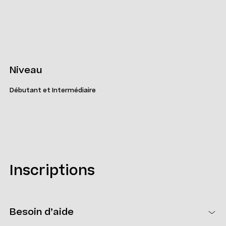
Niveau
Débutant et Intermédiaire
Inscriptions
Besoin d’aide