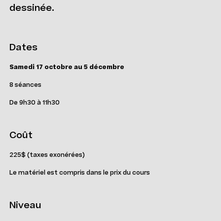
dessinée.
Dates
Samedi 17 octobre au 5 décembre
8 séances
De 9h30 à 11h30
Coût
225$ (taxes exonérées)
Le matériel est compris dans le prix du cours
Niveau