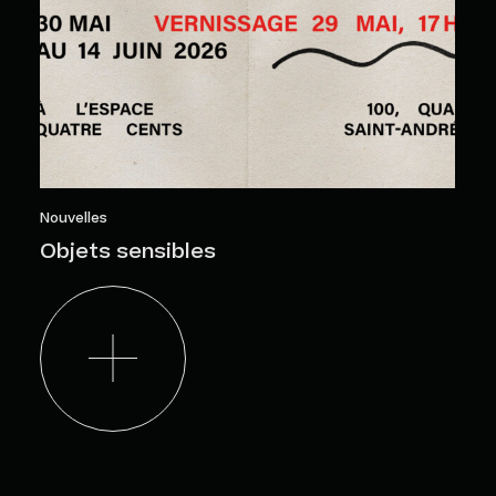
Nouvelles
Objets sensibles