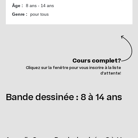
Cours complet?
Cliquez sur la fenêtre pour vous inscrire à la liste
d'attente!
Bande dessinée : 8 à 14 ans