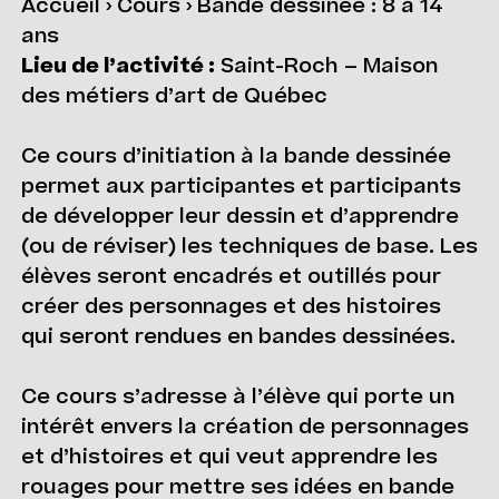
Accueil
›
Cours
›
Bande dessinée : 8 à 14
ans
Lieu de l’activité :
Saint-Roch – Maison
des métiers d’art de Québec
Ce cours d’initiation à la bande dessinée
permet aux participantes et participants
de développer leur dessin et d’apprendre
(ou de réviser) les techniques de base. Les
élèves seront encadrés et outillés pour
créer des personnages et des histoires
qui seront rendues en bandes dessinées.
Ce cours s’adresse à l’élève qui porte un
intérêt envers la création de personnages
et d’histoires et qui veut apprendre les
rouages pour mettre ses idées en bande