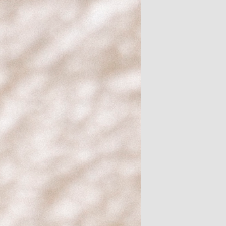
 Québec