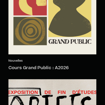
Nouvelles
Cours Grand Public : A2026
Objets sensibles