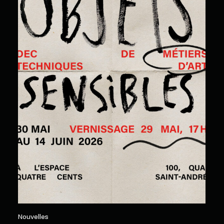
Nouvelles