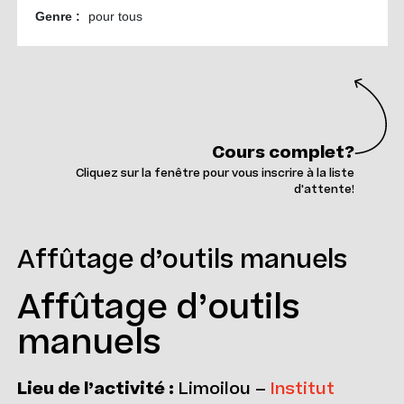
Cours complet?
Cliquez sur la fenêtre pour vous inscrire à la liste
d'attente!
Affûtage d’outils manuels
Affûtage d’outils
manuels
Lieu de l’activité :
Limoilou –
Institut