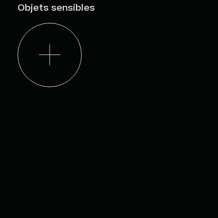
Objets sensibles