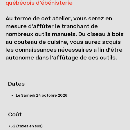
québécois d’ébénisterie
Au terme de cet atelier, vous serez en
mesure d’affûter le tranchant de
nombreux outils manuels. Du ciseau à bois
au couteau de cuisine, vous aurez acquis
les connaissances nécessaires afin d’être
autonome dans l’affûtage de ces outils.
Dates
Le Samedi 24 octobre 2026
Coût
75$ (taxes en sus)