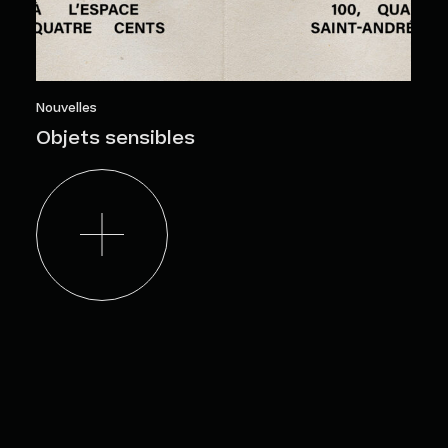
Nouvelles
Objets sensibles