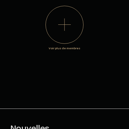
Voir plus de membres
Nouvelles