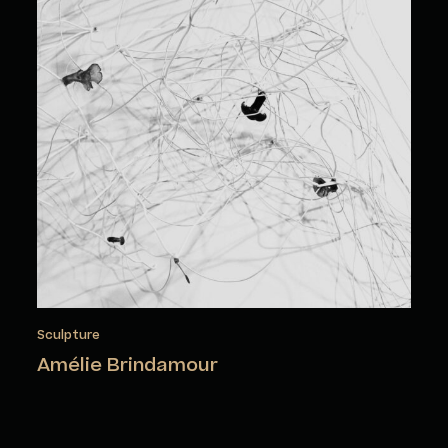
Sculpture
Amélie Brindamour