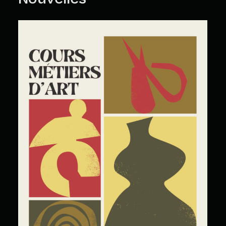
Cours Grand Public : A2026