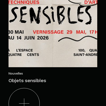
Nouvelles
Objets sensibles