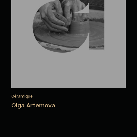
Céramique
Olga Artemova