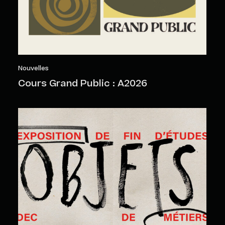
Nouvelles
Cours Grand Public : A2026
Objets sensibles