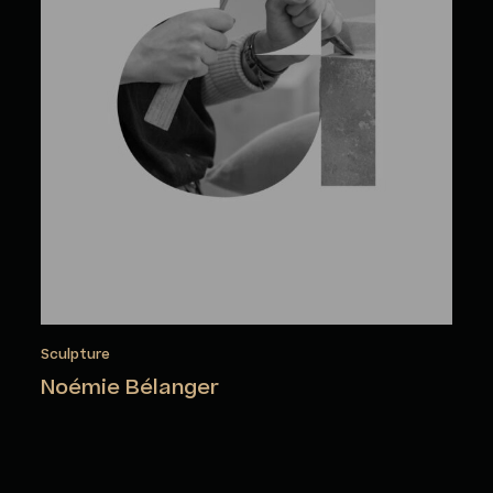
Sculpture
Noémie Bélanger