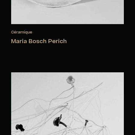
Céramique
Maria Bosch Perich
Amélie Brindamour