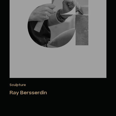
Sculpture
Ray Bersserdin