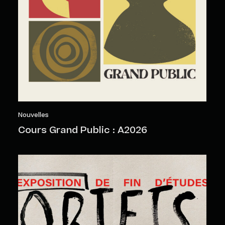
Nouvelles
Cours Grand Public : A2026
Objets sensibles