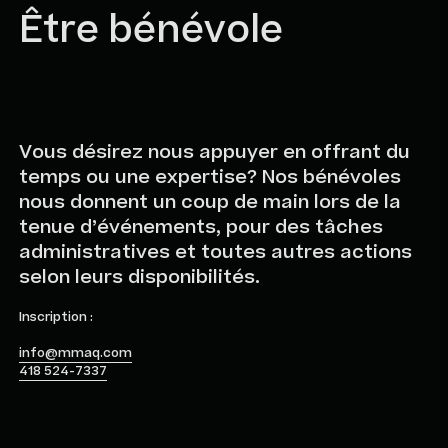
Être bénévole
Vous désirez nous appuyer en offrant du
temps ou une expertise? Nos bénévoles
nous donnent un coup de main lors de la
tenue d’événements, pour des tâches
administratives et toutes autres actions
selon leurs disponibilités.
Inscription :
info@mmaq.com
418 524-7337