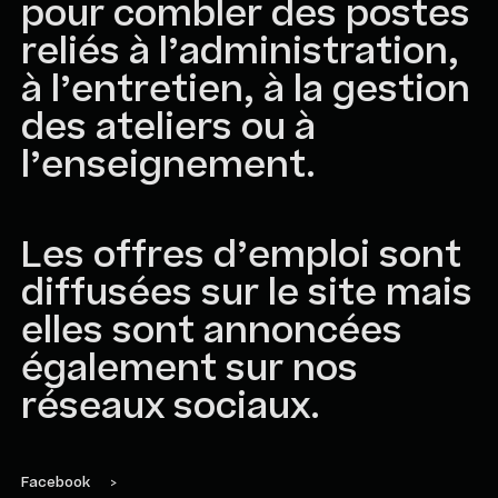
pour combler des postes
reliés à l’administration,
à l’entretien, à la gestion
des ateliers ou à
l’enseignement.
Les offres d’emploi sont
diffusées sur le site mais
elles sont annoncées
également sur nos
réseaux sociaux.
Facebook
>