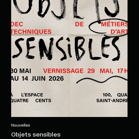
Nouvelles
Objets sensibles