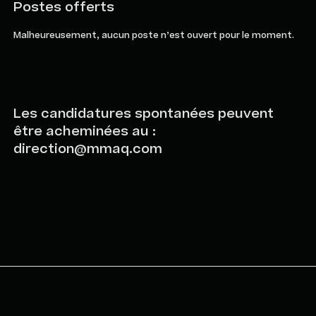
Postes offerts
Malheureusement, aucun poste n’est ouvert pour le moment.
Les candidatures spontanées peuvent
être acheminées au :
direction@mmaq.com