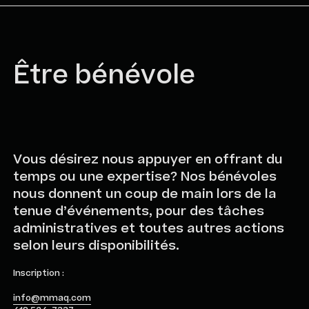
Être bénévole
Vous désirez nous appuyer en offrant du
temps ou une expertise? Nos bénévoles
nous donnent un coup de main lors de la
tenue d’événements, pour des tâches
administratives et toutes autres actions
selon leurs disponibilités.
Inscription :
info@mmaq.com