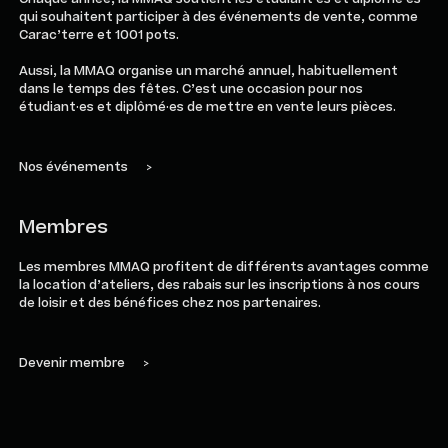
qui souhaitent participer à des événements de vente, comme
Carac’terre et 1001 pots.
Aussi, la MMAQ organise un marché annuel, habituellement
dans le temps des fêtes. C’est une occasion pour nos
étudiant·es et diplômé·es de mettre en vente leurs pièces.
Nos événements
>
Membres
Les membres MMAQ profitent de différents avantages comme
la location d’ateliers, des rabais sur les inscriptions à nos cours
de loisir et des bénéfices chez nos partenaires.
Devenir membre
>