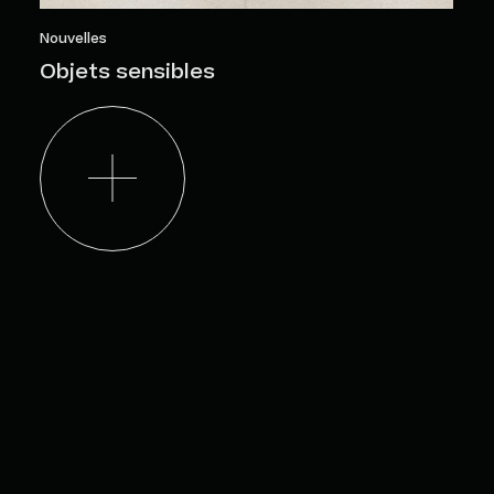
Nouvelles
Objets sensibles