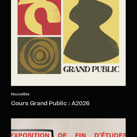
Nouvelles
Cours Grand Public : A2026
Objets sensibles