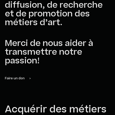
diffusion, de recherche
et de promotion des
métiers d’art.
Merci de nous aider à
transmettre notre
passion!
Faire un don
>
Acquérir des métiers