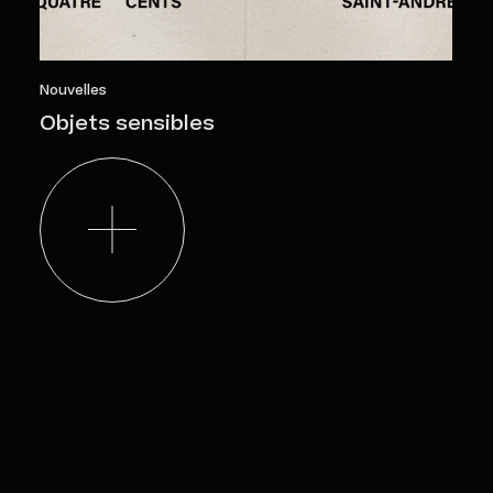
Nouvelles
Objets sensibles