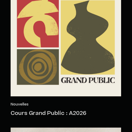
Nouvelles
Cours Grand Public : A2026
Objets sensibles