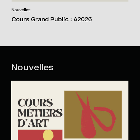
Nouvelles
Cours Grand Public : A2026
Nouvelles
Cours Grand Public : A2026