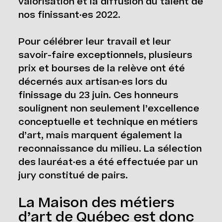
valorisation et la diffusion du talent de
nos finissant·es 2022.
Pour célébrer leur travail et leur
savoir-faire exceptionnels, plusieurs
prix et bourses de la relève ont été
décernés aux artisan·es lors du
finissage du 23 juin. Ces honneurs
soulignent non seulement l’excellence
conceptuelle et technique en métiers
d’art, mais marquent également la
reconnaissance du milieu. La sélection
des lauréat·es a été effectuée par un
jury constitué de pairs.
La Maison des métiers
d’art de Québec est donc