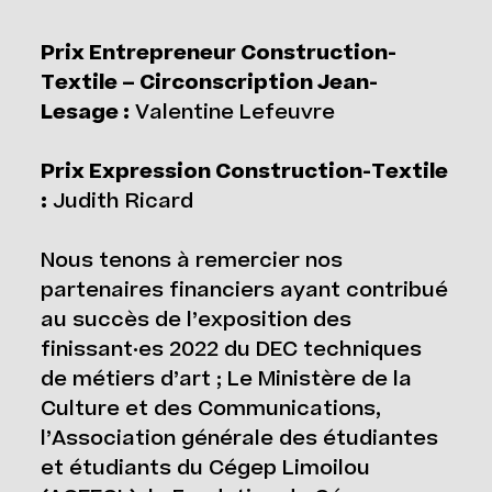
Prix Entrepreneur Construction-
Textile – Circonscription Jean-
Lesage :
Valentine Lefeuvre
Prix Expression Construction-Textile
:
Judith Ricard
Nous tenons à remercier nos
partenaires financiers ayant contribué
au succès de l’exposition des
finissant·es 2022 du DEC techniques
de métiers d’art ; Le Ministère de la
Culture et des Communications,
l’Association générale des étudiantes
et étudiants du Cégep Limoilou