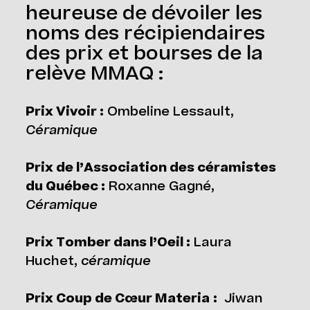
heureuse de dévoiler les
noms des récipiendaires
des prix et bourses de la
relève MMAQ :
Prix Vivoir :
Ombeline Lessault,
Céramique
Prix de l’Association des céramistes
du Québec :
Roxanne Gagné,
Céramique
Prix Tomber dans l’Oeil :
Laura
Huchet,
céramique
Prix Coup de Cœur Materia
:
Jiwan