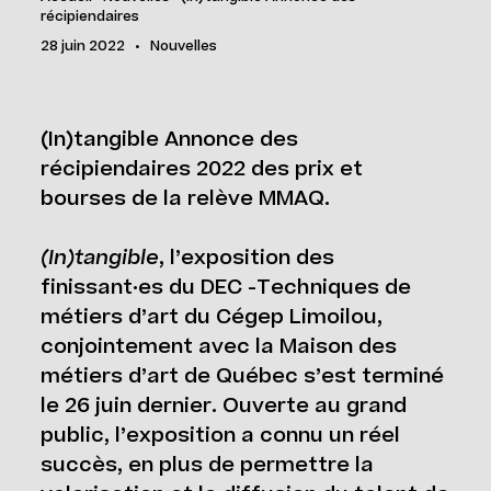
récipiendaires
28 juin 2022
•
Nouvelles
(In)tangible Annonce des
récipiendaires 2022 des prix et
bourses de la relève MMAQ.
(In)tangible
, l’exposition des
finissant·es du DEC -Techniques de
métiers d’art du Cégep Limoilou,
conjointement avec la Maison des
métiers d’art de Québec s’est terminé
le 26 juin dernier. Ouverte au grand
public, l’exposition a connu un réel
succès, en plus de permettre la