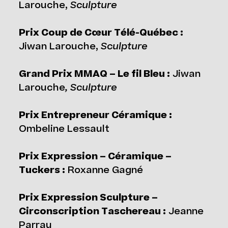
Larouche,
Sculpture
Prix Coup de Cœur Télé-Québec :
Jiwan Larouche,
Sculpture
Grand Prix MMAQ – Le fil Bleu :
Jiwan
Larouche
, Sculpture
Prix Entrepreneur Céramique :
Ombeline Lessault
Prix Expression – Céramique –
Tuckers :
Roxanne Gagné
Prix Expression Sculpture –
Circonscription Taschereau :
Jeanne
Parrau